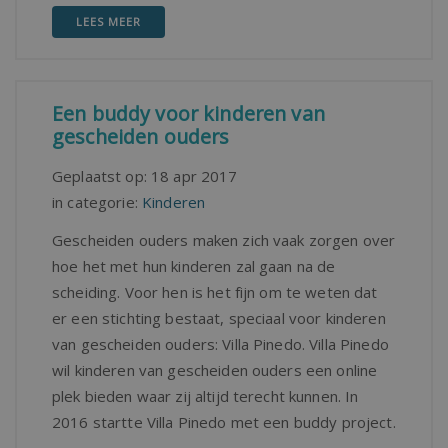
LEES MEER
Een buddy voor kinderen van
gescheiden ouders
Geplaatst op:
18 apr 2017
in categorie:
Kinderen
Gescheiden ouders maken zich vaak zorgen over
hoe het met hun kinderen zal gaan na de
scheiding. Voor hen is het fijn om te weten dat
er een stichting bestaat, speciaal voor kinderen
van gescheiden ouders: Villa Pinedo. Villa Pinedo
wil kinderen van gescheiden ouders een online
plek bieden waar zij altijd terecht kunnen. In
2016 startte Villa Pinedo met een buddy project.