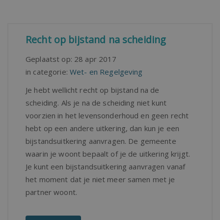
Recht op bijstand na scheiding
Geplaatst op:
28 apr 2017
in categorie:
Wet- en Regelgeving
Je hebt wellicht recht op bijstand na de
scheiding. Als je na de scheiding niet kunt
voorzien in het levensonderhoud en geen recht
hebt op een andere uitkering, dan kun je een
bijstandsuitkering aanvragen. De gemeente
waarin je woont bepaalt of je de uitkering krijgt.
Je kunt een bijstandsuitkering aanvragen vanaf
het moment dat je niet meer samen met je
partner woont.