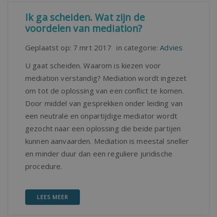
Ik ga scheiden. Wat zijn de
voordelen van mediation?
Geplaatst op:
7 mrt 2017
in categorie:
Advies
U gaat scheiden. Waarom is kiezen voor
mediation verstandig? Mediation wordt ingezet
om tot de oplossing van een conflict te komen.
Door middel van gesprekken onder leiding van
een neutrale en onpartijdige mediator wordt
gezocht naar een oplossing die beide partijen
kunnen aanvaarden. Mediation is meestal sneller
en minder duur dan een reguliere juridische
procedure.
LEES MEER