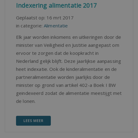
Indexering alimentatie 2017
Geplaatst op:
16 mrt 2017
in categorie:
Alimentatie
Elk jaar worden inkomens en uitkeringen door de
minister van Veiligheid en Justitie aangepast om
ervoor te zorgen dat de koopkracht in
Nederland gelijk blijft. Deze jaarlijkse aanpassing
heet indexatie. Ook de kinderalimentatie en de
partneralimentatie worden jaarlijks door de
minister op grond van artikel 402-a Boek I BW
geindexeerd zodat de alimentatie meestijgt met
de lonen.
LEES MEER