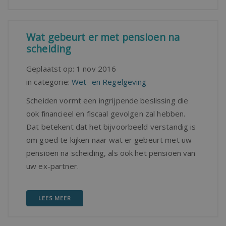
Wat gebeurt er met pensioen na
scheiding
Geplaatst op:
1 nov 2016
in categorie:
Wet- en Regelgeving
Scheiden vormt een ingrijpende beslissing die
ook financieel en fiscaal gevolgen zal hebben.
Dat betekent dat het bijvoorbeeld verstandig is
om goed te kijken naar wat er gebeurt met uw
pensioen na scheiding, als ook het pensioen van
uw ex-partner.
LEES MEER