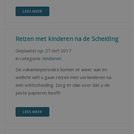
LEES MEER
Reizen met kinderen na de Scheiding
Geplaatst op:
27 mrt 2017
in categorie:
Kinderen
De vakantieperiodes komen er weer aan en
wellicht wilt u gaan reizen met uw kinderen na
een echtscheiding. Zorg er dan voor dat u de
juiste papieren heeft!
LEES MEER