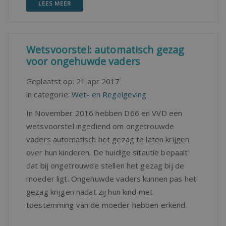
LEES MEER
Wetsvoorstel: automatisch gezag
voor ongehuwde vaders
Geplaatst op:
21 apr 2017
in categorie:
Wet- en Regelgeving
In November 2016 hebben D66 en VVD een
wetsvoorstel ingediend om ongetrouwde
vaders automatisch het gezag te laten krijgen
over hun kinderen. De huidige sitautie bepaalt
dat bij ongetrouwde stellen het gezag bij de
moeder ligt. Ongehuwde vaders kunnen pas het
gezag krijgen nadat zij hun kind met
toestemming van de moeder hebben erkend.