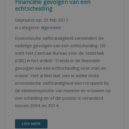
Financiële gevolgen van een
echtscheiding
Geplaatst op:
23 feb 2017
in categorie:
Algemeen
Economische zelfstandigheid vermindert de
nadelige gevolgen van een echtscheiding. Dit
stelt Het Centraal Bureau voor de Statistiek
(CBS) in het artikel: ‘Trends in de financiële
gevolgen van een echtscheiding voor man en
vrouw’. Het artikel laat zien in welke mate
economische zelfstandigheid een rol speelt bij
de inkomenspositie van mannen en vrouwen na
een scheiding en of die positie is veranderd
tussen 2004 en 2014.
LEES MEER