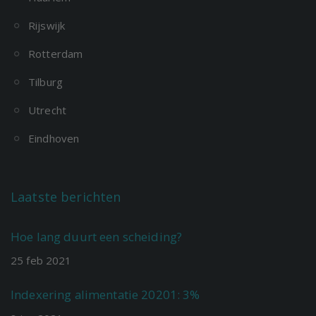
Rijswijk
Rotterdam
Tilburg
Utrecht
Eindhoven
Laatste berichten
Hoe lang duurt een scheiding?
25
feb
2021
Indexering alimentatie 20201: 3%