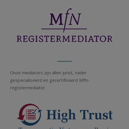
Onze mediators zijn allen jurist, nader
gespecialiseerd en gecertificeerd MfN-
registermediator.