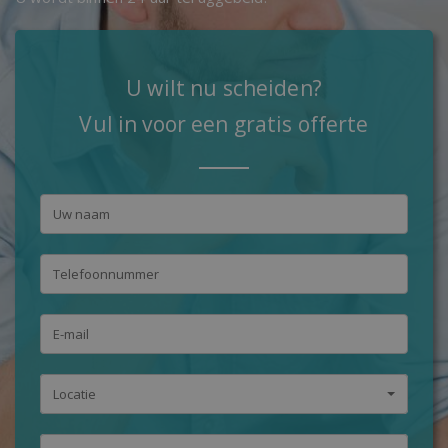
U wilt nu scheiden?
Vul in voor een gratis offerte
Locatie