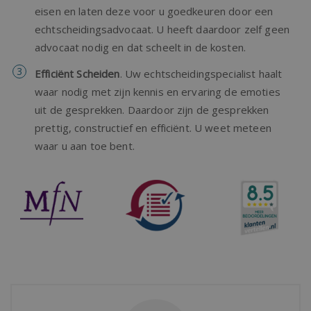
eisen en laten deze voor u goedkeuren door een
echtscheidingsadvocaat. U heeft daardoor zelf geen
advocaat nodig en dat scheelt in de kosten.
Efficiënt Scheiden
. Uw echtscheidingspecialist haalt
waar nodig met zijn kennis en ervaring de emoties
uit de gesprekken. Daardoor zijn de gesprekken
prettig, constructief en efficiënt. U weet meteen
waar u aan toe bent.