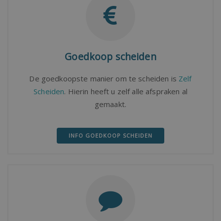
Goedkoop scheiden
De goedkoopste manier om te scheiden is
Zelf
Scheiden
. Hierin heeft u zelf alle afspraken al
gemaakt.
INFO GOEDKOOP SCHEIDEN