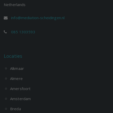
Netherlands
info@mediation-scheidingen.nl
085 1303593
Locaties
Alkmaar
Almere
Amersfoort
Amsterdam
Breda