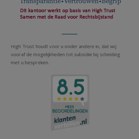
High Trust houdt voor u onder andere in, dat wij
vooraf de mogelijkheden tot subsidie bij scheiding
met u bespreken.