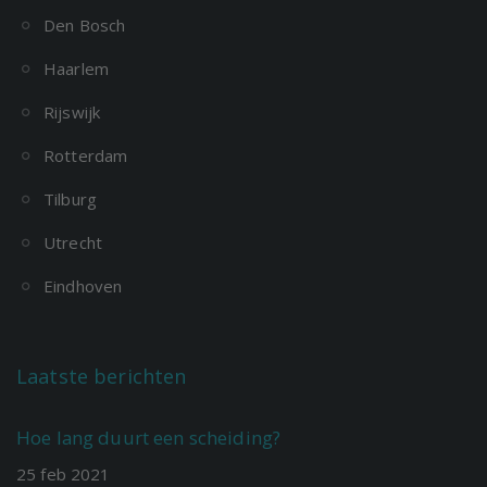
Den Bosch
Haarlem
Rijswijk
Rotterdam
Tilburg
Utrecht
Eindhoven
Laatste berichten
Hoe lang duurt een scheiding?
25
feb
2021