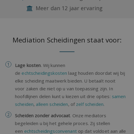
Meer dan 12 jaar ervaring
Mediation Scheidingen staat voor:
Lage kosten
. Wij kunnen
de
echtscheidingskosten
laag houden doordat wij bij
elke scheiding maatwerk bieden. U betaalt nooit
voor zaken die niet op u van toepassing zijn. In
hoofdlijnen delen kunt u kiezen uit drie opties:
samen
scheiden
,
alleen scheiden
, of
zelf scheiden
.
Scheiden zonder advocaat
. Onze mediators
begeleiden u bij het gehele proces. Zij stellen
een
echtscheidingsconvenant
op dat voldoet aan alle