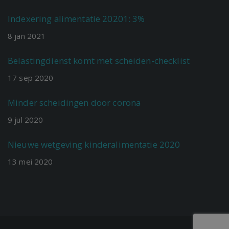
Indexering alimentatie 20201: 3%
8
jan
2021
Belastingdienst komt met scheiden-checklist
17
sep
2020
Minder scheidingen door corona
9
jul
2020
Nieuwe wetgeving kinderalimentatie 2020
13
mei
2020