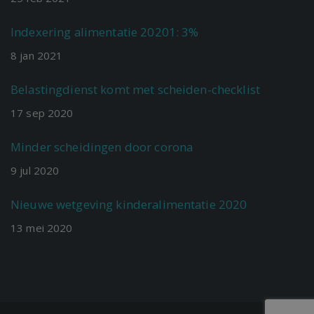
Indexering alimentatie 20201: 3%
8
jan
2021
Belastingdienst komt met scheiden-checklist
17
sep
2020
Minder scheidingen door corona
9
jul
2020
Nieuwe wetgeving kinderalimentatie 2020
13
mei
2020