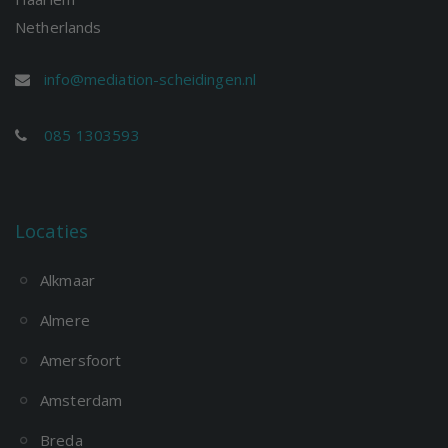
Netherlands
info@mediation-scheidingen.nl
085 1303593
Locaties
Alkmaar
Almere
Amersfoort
Amsterdam
Breda