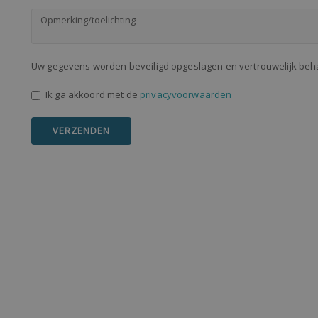
Uw gegevens worden beveiligd opgeslagen en vertrouwelijk be
Ik ga akkoord met de
privacyvoorwaarden
VERZENDEN