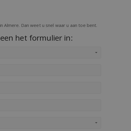
in Almere. Dan weet u snel waar u aan toe bent.
een het formulier in: