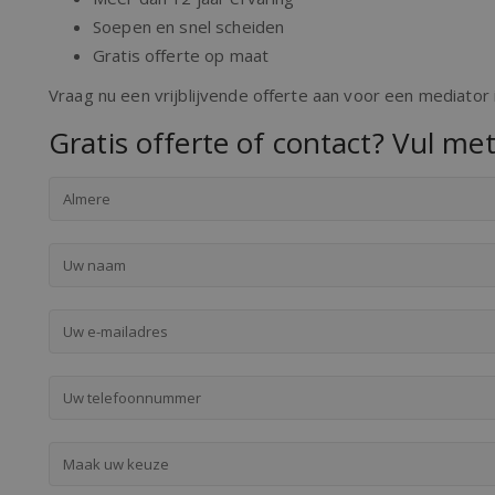
Soepen en snel scheiden
Gratis offerte op maat
Vraag nu een vrijblijvende offerte aan voor een mediator 
Gratis offerte of contact? Vul met
Almere
Maak uw keuze