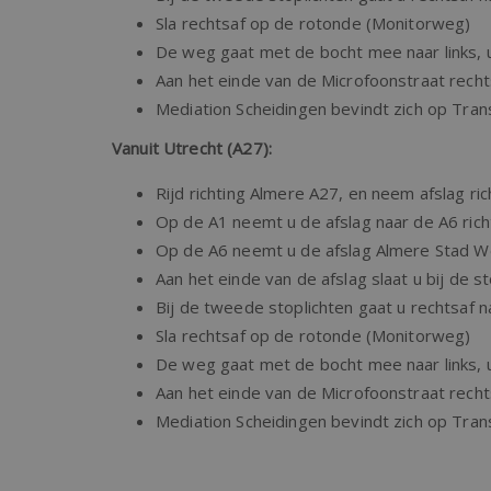
Sla rechtsaf op de rotonde (Monitorweg)
De weg gaat met de bocht mee naar links, 
Aan het einde van de Microfoonstraat recht
Mediation Scheidingen bevindt zich op Tran
Vanuit Utrecht (A27):
Rijd richting Almere A27, en neem afslag r
Op de A1 neemt u de afslag naar de A6 rich
Op de A6 neemt u de afslag Almere Stad W
Aan het einde van de afslag slaat u bij de sto
Bij de tweede stoplichten gaat u rechtsaf n
Sla rechtsaf op de rotonde (Monitorweg)
De weg gaat met de bocht mee naar links, 
Aan het einde van de Microfoonstraat recht
Mediation Scheidingen bevindt zich op Tran