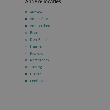
Andere locaties
Alkmaar
Amersfoort
Amsterdam
Breda
Den Bosch
Haarlem
Rijswijk
Rotterdam
Tilburg
Utrecht
Eindhoven