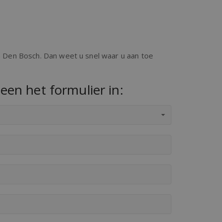
in Den Bosch. Dan weet u snel waar u aan toe
een het formulier in: