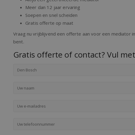
Meer dan 12 jaar ervaring
Soepen en snel scheiden
Gratis offerte op maat
Vraag nu vrijblijvend een offerte aan voor een mediator 
bent.
Gratis offerte of contact? Vul met
Den Bosch