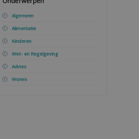
Onderwerpen
Algemeen
Alimentatie
Kinderen
Wet- en Regelgeving
Advies
Wonen