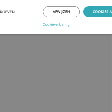
ERGEVEN
AFWIJZEN
COOKIES 
Cookieverklaring