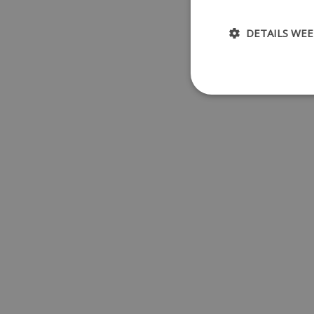
DETAILS WE