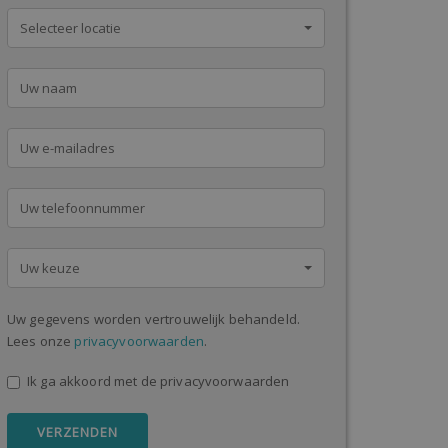
Selecteer locatie
Uw keuze
Uw gegevens worden vertrouwelijk behandeld.
Lees onze
privacyvoorwaarden
.
Ik ga akkoord met de privacyvoorwaarden
VERZENDEN