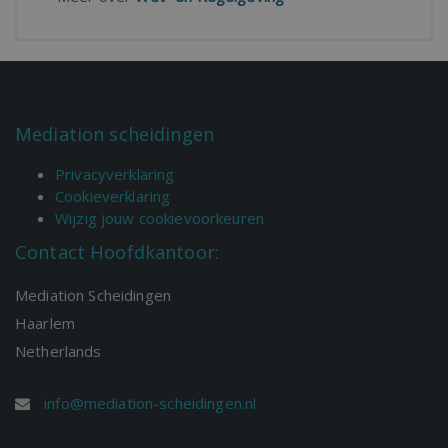
Mediation scheidingen
Privacyverklaring
Cookieverklaring
Wijzig jouw cookievoorkeuren
Contact Hoofdkantoor:
Mediation Scheidingen
Haarlem
Netherlands
info@mediation-scheidingen.nl