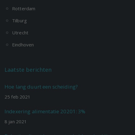
Rotterdam
Tilburg
Utrecht
Eindhoven
Laatste berichten
Hoe lang duurt een scheiding?
25
feb
2021
Indexering alimentatie 20201: 3%
8
jan
2021