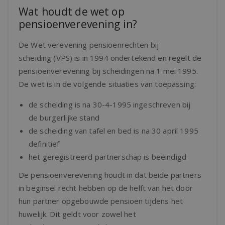
Wat houdt de wet op
pensioenverevening in?
De Wet verevening pensioenrechten bij
scheiding (VPS) is in 1994 ondertekend en regelt de
pensioenverevening bij scheidingen na 1 mei 1995.
De wet is in de volgende situaties van toepassing:
de scheiding is na 30-4-1995 ingeschreven bij
de burgerlijke stand
de scheiding van tafel en bed is na 30 april 1995
definitief
het geregistreerd partnerschap is beëindigd
De pensioenverevening houdt in dat beide partners
in beginsel recht hebben op de helft van het door
hun partner opgebouwde pensioen tijdens het
huwelijk. Dit geldt voor zowel het