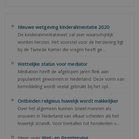
Nieuwe wetgeving kinderalimentatie 2020
De kinderalimentatiewet zal zeer waarschijnlijk
worden herzien. Het voorstel voor de herziening ligt
bij de Tweede Kamer die vragen heeft ge...
Wettelijke status voor mediator
Mediation heeft de afgelopen jaren flink aan
populariteit gewonnen in Nederland. Deze vorm van
bemiddeling wordt veelal gebruikt bij het opl...
Ontbinden religieus huwelijk wordt makkelijker
Over het algemeen kunnen zowel mannen als
vrouwen in Nederland van elkaar scheiden als het
huwelijk strandt. Voor tientallen tot honderden v...
Meer over
Wet- en Regelgeving