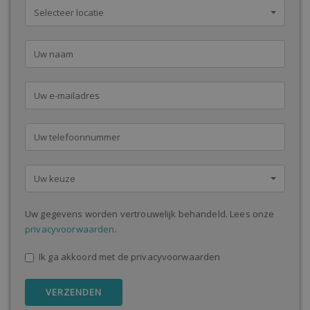
Selecteer locatie
Uw keuze
Uw gegevens worden vertrouwelijk behandeld. Lees onze
privacyvoorwaarden
.
Ik ga akkoord met de privacyvoorwaarden
VERZENDEN