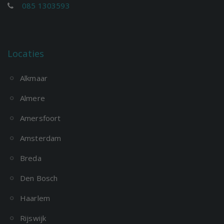
085 1303593
Locaties
Alkmaar
Almere
Amersfoort
Amsterdam
Breda
Den Bosch
Haarlem
Rijswijk