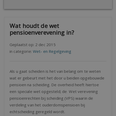
Wat houdt de wet
pensioenverevening in?
Geplaatst op:
2 dec 2015
in categorie:
Wet- en Regelgeving
Als u gaat scheiden is het van belang om te weten
wat er gebeurt met het door u beiden opgebouwde
pensioen na scheiding. De overheid heeft hiertoe
een speciale wet opgesteld; de Wet verevening
pensioenrechten bij scheiding (VPS) waarin de
verdeling van het ouderdomspensioen bij
echtscheiding geregeld wordt.