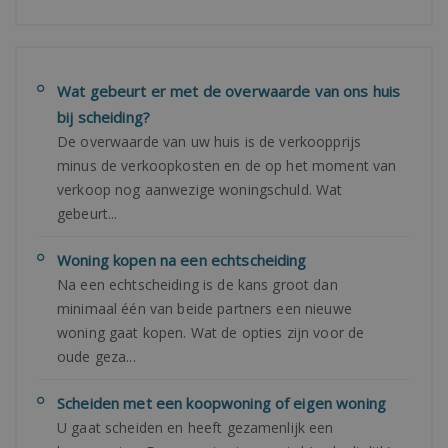
Wat gebeurt er met de overwaarde van ons huis
bij scheiding?
De overwaarde van uw huis is de verkoopprijs
minus de verkoopkosten en de op het moment van
verkoop nog aanwezige woningschuld. Wat
gebeurt...
Woning kopen na een echtscheiding
Na een echtscheiding is de kans groot dan
minimaal één van beide partners een nieuwe
woning gaat kopen. Wat de opties zijn voor de
oude geza...
Scheiden met een koopwoning of eigen woning
U gaat scheiden en heeft gezamenlijk een