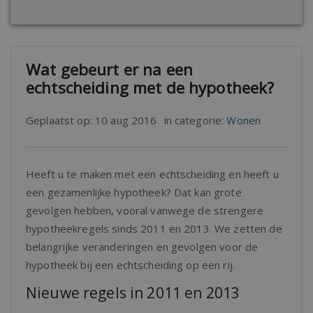
Wat gebeurt er na een
echtscheiding met de hypotheek?
Geplaatst op:
10 aug 2016
in categorie:
Wonen
Heeft u te maken met een echtscheiding en heeft u
een gezamenlijke hypotheek? Dat kan grote
gevolgen hebben, vooral vanwege de strengere
hypotheekregels sinds 2011 en 2013. We zetten de
belangrijke veranderingen en gevolgen voor de
hypotheek bij een echtscheiding op een rij.
Nieuwe regels in 2011 en 2013