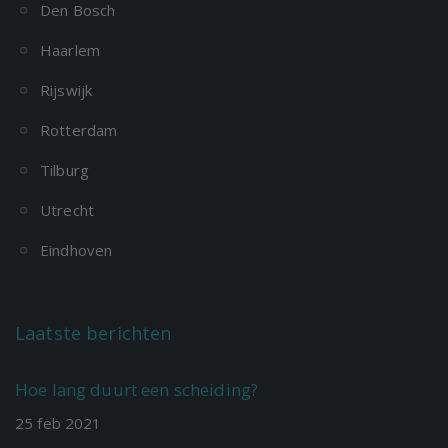
Den Bosch
Haarlem
Rijswijk
Rotterdam
Tilburg
Utrecht
Eindhoven
Laatste berichten
Hoe lang duurt een scheiding?
25
feb
2021