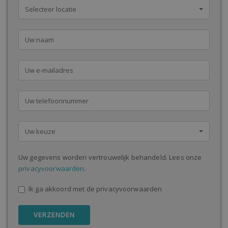
Selecteer locatie
Uw keuze
Uw gegevens worden vertrouwelijk behandeld. Lees onze
privacyvoorwaarden
.
Ik ga akkoord met de privacyvoorwaarden
VERZENDEN