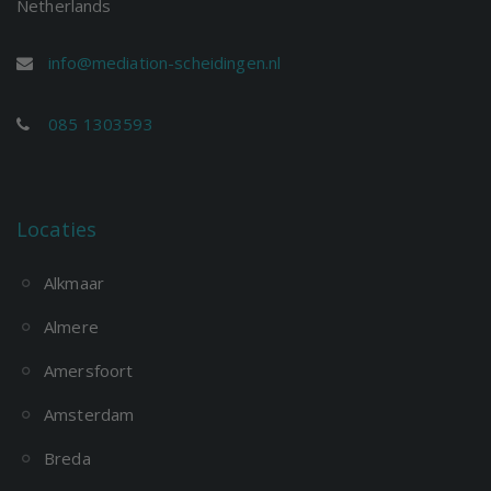
Netherlands
info@mediation-scheidingen.nl
085 1303593
Locaties
Alkmaar
Almere
Amersfoort
Amsterdam
Breda