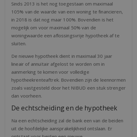
Sinds 2013 is het nog toegestaan om maximaal
105% van de waarde van een woning te financieren,
in 2018 is dat nog maar 100%. Bovendien is het
mogelijk om voor maximaal 50% van de
woningwaarde een aflossingsvrije hypotheek af te
sluiten.
De nieuwe hypotheek dient in maximaal 30 jaar
lineair of annuïtair afgelost te worden om in
aanmerking te komen voor volledige
hypotheekrenteaftrek. Bovendien zijn de leennormen
zoals vastgesteld door het NIBUD een stuk strenger
dan voorheen.
De echtscheiding en de hypotheek
Na een echtscheiding zal de bank een van de beiden
uit de hoofdelijke aansprakelijkheid ontslaan. Er
ontstaat voor beiden een nieuwe