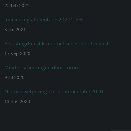
25
feb
2021
Indexering alimentatie 20201: 3%
8
jan
2021
Belastingdienst komt met scheiden-checklist
17
sep
2020
Minder scheidingen door corona
9
jul
2020
Nieuwe wetgeving kinderalimentatie 2020
13
mei
2020