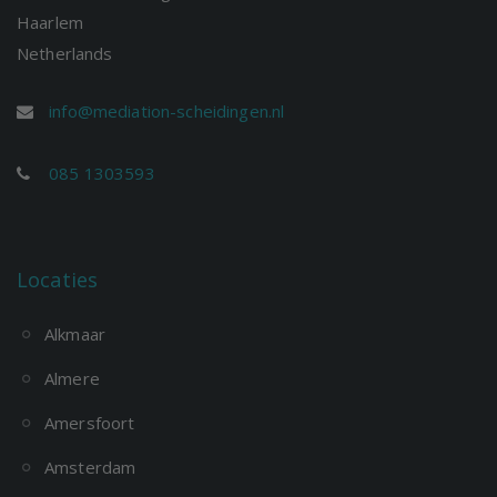
Haarlem
Netherlands
info@mediation-scheidingen.nl
085 1303593
Locaties
Alkmaar
Almere
Amersfoort
Amsterdam