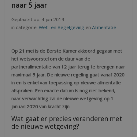
naar 5 jaar
Geplaatst op:
4 jun 2019
in categorie:
Wet- en Regelgeving
en
Alimentatie
Op 21 mei is de Eerste Kamer akkoord gegaan met
het wetsvoorstel om de duur van de
partneralimentatie van 12 jaar terug te brengen naar
maximaal 5 jaar. De nieuwe regeling gaat vanaf 2020
in en is enkel van toepassing op nieuwe alimentatie
afspraken. Een exacte datum is nog niet bekend,
naar verwachting zal de nieuwe wetgeving op 1
januari 2020 van kracht zijn.
Wat gaat er precies veranderen met
de nieuwe wetgeving?