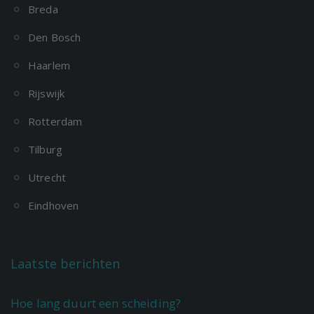
Breda
Den Bosch
Haarlem
Rijswijk
Rotterdam
Tilburg
Utrecht
Eindhoven
Laatste berichten
Hoe lang duurt een scheiding?