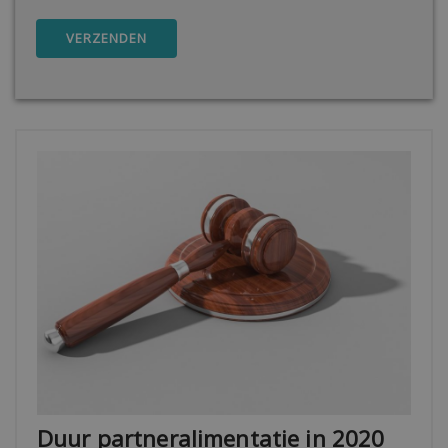
VERZENDEN
Duur partneralimentatie in 2020