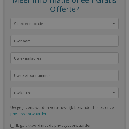
Meer Informatie of een Gratis
Offerte?
Selecteer locatie
Uw keuze
Uw gegevens worden vertrouwelijk behandeld. Lees onze
privacyvoorwaarden
.
Ik ga akkoord met de privacyvoorwaarden