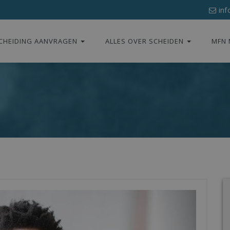
inf
CHEIDING AANVRAGEN
ALLES OVER SCHEIDEN
MFN 