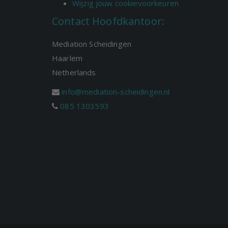
Wijzig jouw cookievoorkeuren
Contact Hoofdkantoor:
Mediation Scheidingen
Haarlem
Netherlands
info@mediation-scheidingen.nl
085 1303593