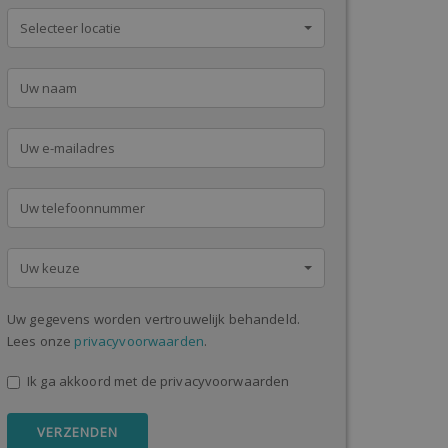
Selecteer locatie
Uw keuze
Uw gegevens worden vertrouwelijk behandeld.
Lees onze
privacyvoorwaarden
.
Ik ga akkoord met de privacyvoorwaarden
VERZENDEN