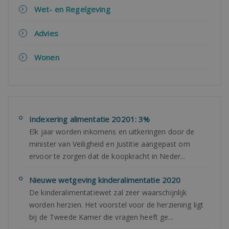
Wet- en Regelgeving
Advies
Wonen
Indexering alimentatie 20201: 3%
Elk jaar worden inkomens en uitkeringen door de
minister van Veiligheid en Justitie aangepast om
ervoor te zorgen dat de koopkracht in Neder...
Nieuwe wetgeving kinderalimentatie 2020
De kinderalimentatiewet zal zeer waarschijnlijk
worden herzien. Het voorstel voor de herziening ligt
bij de Tweede Kamer die vragen heeft ge...