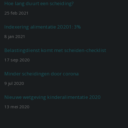
Hoe lang duurt een scheiding?
25
feb
2021
Indexering alimentatie 20201: 3%
8
jan
2021
Belastingdienst komt met scheiden-checklist
17
sep
2020
Minder scheidingen door corona
9
jul
2020
Nieuwe wetgeving kinderalimentatie 2020
13
mei
2020