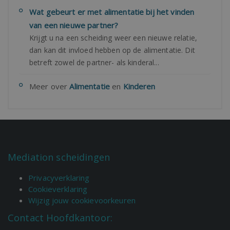
Wat gebeurt er met alimentatie bij het vinden
van een nieuwe partner?
​Krijgt u na een scheiding weer een nieuwe relatie,
dan kan dit invloed hebben op de alimentatie. Dit
betreft zowel de partner- als kinderal...
Meer over
Alimentatie
en
Kinderen
Mediation scheidingen
Privacyverklaring
Cookieverklaring
Wijzig jouw cookievoorkeuren
Contact Hoofdkantoor: