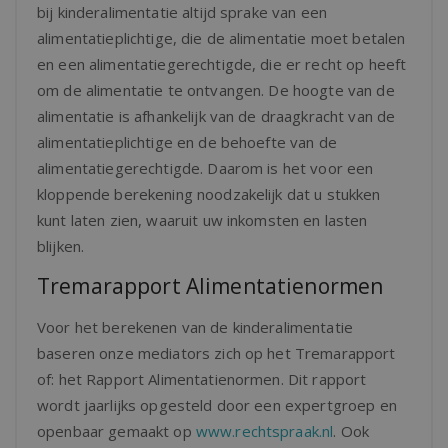
bij kinderalimentatie altijd sprake van een
alimentatieplichtige, die de alimentatie moet betalen
en een alimentatiegerechtigde, die er recht op heeft
om de alimentatie te ontvangen. De hoogte van de
alimentatie is afhankelijk van de draagkracht van de
alimentatieplichtige en de behoefte van de
alimentatiegerechtigde. Daarom is het voor een
kloppende berekening noodzakelijk dat u stukken
kunt laten zien, waaruit uw inkomsten en lasten
blijken.
Tremarapport Alimentatienormen
Voor het berekenen van de kinderalimentatie
baseren onze mediators zich op het Tremarapport
of: het Rapport Alimentatienormen. Dit rapport
wordt jaarlijks opgesteld door een expertgroep en
openbaar gemaakt op
www.rechtspraak.nl
. Ook