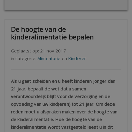
De hoogte van de
kinderalimentatie bepalen
Geplaatst op:
21 nov 2017
in categorie:
Alimentatie
en
Kinderen
Als u gaat scheiden en u heeft kinderen jonger dan
21 jaar, bepaalt de wet dat u samen
verantwoordelijk blijft voor de verzorging en de
opvoeding van uw kind(eren) tot 21 jaar. Om deze
reden moet u afspraken maken over de hoogte van
de kinderalimentatie. Hoe de hoogte van de
kinderalimentatie wordt vastgesteld leest u in dit