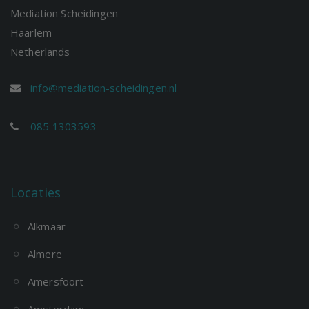
Mediation Scheidingen
Haarlem
Netherlands
info@mediation-scheidingen.nl
085 1303593
Locaties
Alkmaar
Almere
Amersfoort
Amsterdam