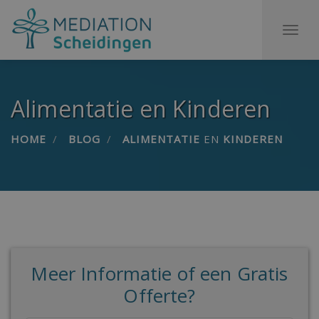
To
na
Alimentatie en Kinderen
HOME
BLOG
ALIMENTATIE
EN
KINDEREN
Meer Informatie of een Gratis
Offerte?