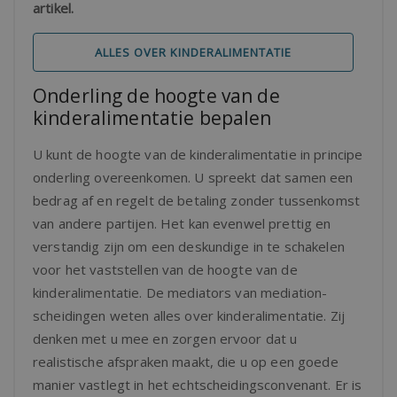
artikel.
ALLES OVER KINDERALIMENTATIE
Onderling de hoogte van de
kinderalimentatie bepalen
U kunt de hoogte van de kinderalimentatie in principe
onderling overeenkomen. U spreekt dat samen een
bedrag af en regelt de betaling zonder tussenkomst
van andere partijen. Het kan evenwel prettig en
verstandig zijn om een deskundige in te schakelen
voor het vaststellen van de hoogte van de
kinderalimentatie. De mediators van mediation-
scheidingen weten alles over kinderalimentatie. Zij
denken met u mee en zorgen ervoor dat u
realistische afspraken maakt, die u op een goede
manier vastlegt in het echtscheidingsconvenant. Er is