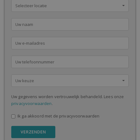
Selecteer locatie
Uw keuze
Uw gegevens worden vertrouwelijk behandeld. Lees onze
privacyvoorwaarden
.
Ik ga akkoord met de privacyvoorwaarden
VERZENDEN