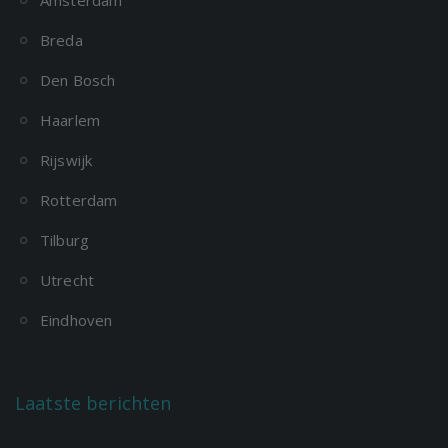
Breda
Den Bosch
Haarlem
Rijswijk
Rotterdam
Tilburg
Utrecht
Eindhoven
Laatste berichten