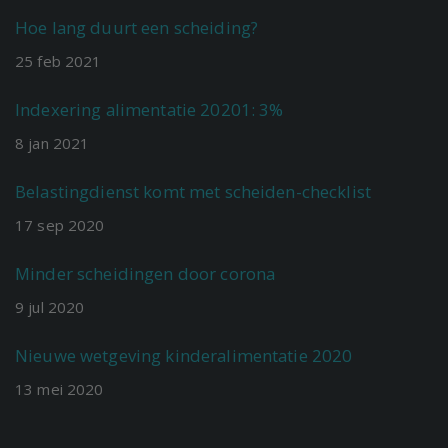
Hoe lang duurt een scheiding?
25
feb
2021
Indexering alimentatie 20201: 3%
8
jan
2021
Belastingdienst komt met scheiden-checklist
17
sep
2020
Minder scheidingen door corona
9
jul
2020
Nieuwe wetgeving kinderalimentatie 2020
13
mei
2020