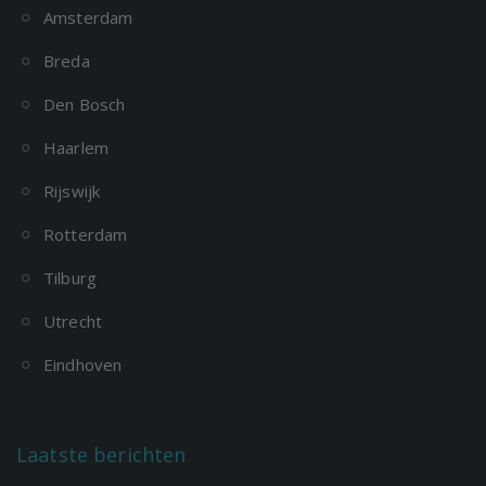
Amsterdam
Breda
Den Bosch
Haarlem
Rijswijk
Rotterdam
Tilburg
Utrecht
Eindhoven
Laatste berichten