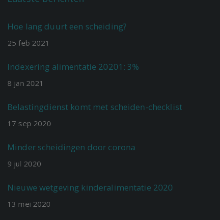
Hoe lang duurt een scheiding?
25
feb
2021
Indexering alimentatie 20201: 3%
8
jan
2021
Belastingdienst komt met scheiden-checklist
17
sep
2020
Minder scheidingen door corona
9
jul
2020
Nieuwe wetgeving kinderalimentatie 2020
13
mei
2020