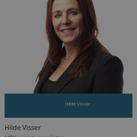
Hilde Visser
Hilde Visser