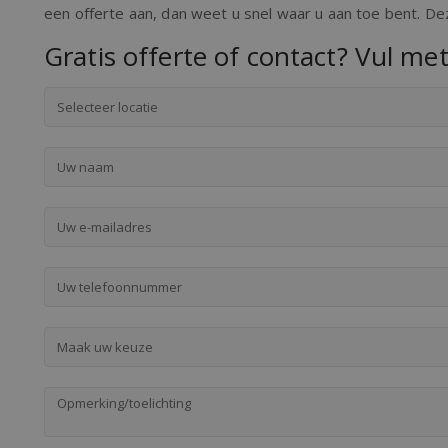
een offerte aan, dan weet u snel waar u aan toe bent. Deze
Gratis offerte of contact? Vul met
Selecteer locatie
Maak uw keuze