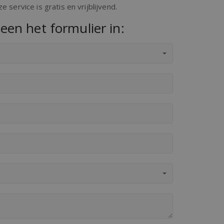
 service is gratis en vrijblijvend.
een het formulier in: