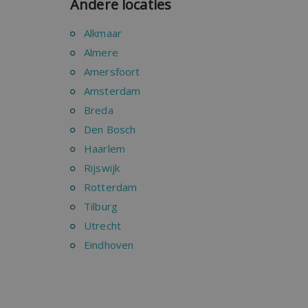
Andere locaties
Alkmaar
Almere
Amersfoort
Amsterdam
Breda
Den Bosch
Haarlem
Rijswijk
Rotterdam
Tilburg
Utrecht
Eindhoven